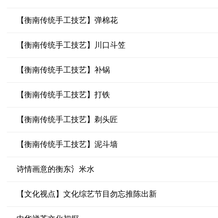
【衡南传统手工技艺】弹棉花
【衡南传统手工技艺】川口斗笠
【衡南传统手工技艺】补锅
【衡南传统手工技艺】打铁
【衡南传统手工技艺】剃头匠
【衡南传统手工技艺】泥斗墙
诗情画意的衡东氵米水
【文化视点】文化综艺节目勿忘推陈出新