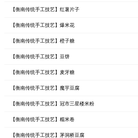
【衡南传统手工技艺】红薯片子
【衡南传统手工技艺】爆米花
【衡南传统手工技艺】橙子糖
【衡南传统手工技艺】豆饼
【衡南传统手工技艺】麦牙糖
【衡南传统手工技艺】魔芋豆腐
【衡南传统手工技艺】冠市三星楼米粉
【衡南传统手工技艺】糯米卷
【衡南传统手工技艺】茅洞桥豆腐