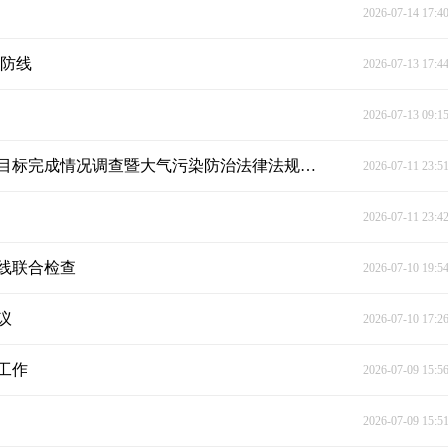
2026-07-14 17:4
全防线
2026-07-13 17:4
2026-07-13 09:1
衡南县人大常委会开展2025年环境状况和环境保护目标完成情况调查暨大气污染防治法律法规执法检查
2026-07-11 23:5
2026-07-11 23:4
线联合检查
2026-07-10 19:5
议
2026-07-10 17:2
工作
2026-07-09 15:5
2026-07-09 15:5