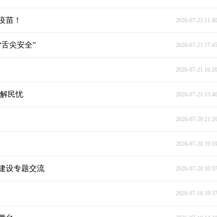
疫苗！
2026-07-23 11:4
舌尖安全”
2026-07-21 17:4
2026-07-21 16:2
务解民忧
2026-07-21 15:4
2026-07-20 21:2
2026-07-20 19:1
建设专题交流
2026-07-20 10:3
2026-07-18 19:3