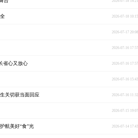
舞台
2026-07-18 14:2
安全
2026-07-18 10:1
2026-07-17 20:0
2026-07-16 17:5
长省心又放心
2026-07-16 17:5
2026-07-16 15:4
民生关切获当面回应
2026-07-16 11:3
2026-07-15 19:0
护航美好“食”光
2026-07-14 17:4