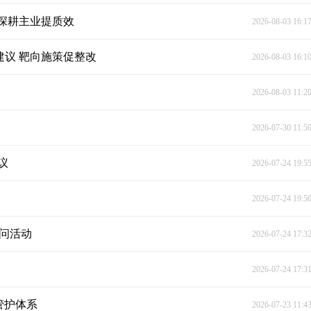
 深耕主业提质效
2026-08-03 16:1
建议 靶向施策促整改
2026-08-03 16:1
2026-08-03 11:2
2026-07-30 11:5
议
2026-07-24 19:5
2026-07-24 19:5
慰问活动
2026-07-24 17:3
2026-07-24 17:3
管护体系
2026-07-23 11:4