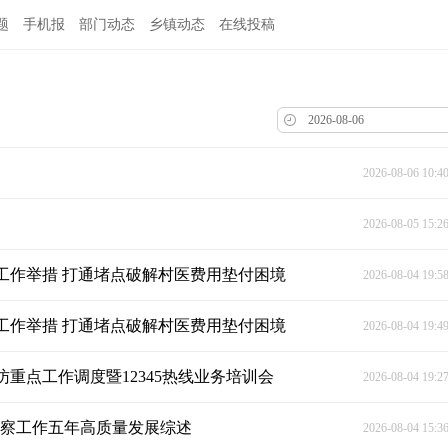
题
手机报
部门动态
乡镇动态
在线投稿
2026-08-06 10:4
2026-08-05 15:2
工作举措 打通堵点破解村医费用垫付困境
2026-08-04 19:5
工作举措 打通堵点破解村医费用垫付困境
2026-08-04 19:4
重点工作调度暨12345热线业务培训会
2026-08-04 19:2
监察工作五年高质量发展综述
2026-08-04 15:3