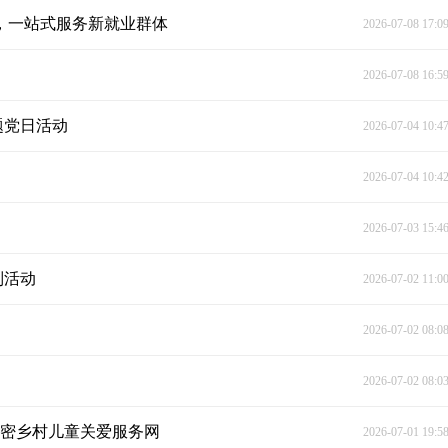
”，一站式服务新就业群体
2026-07-08 17:0
2026-07-08 16:5
题党日活动
2026-07-04 10:4
2026-07-04 10:4
2026-07-03 15:4
列活动
2026-07-02 11:0
2026-07-02 08:0
2026-07-02 08:0
织密乡村儿童关爱服务网
2026-07-01 19:5