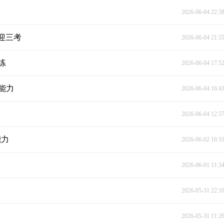
2026-06-04 22:3
迎三考
2026-06-04 21:5
练
2026-06-04 17:5
能力
2026-06-04 16:4
2026-06-04 12:5
能力
2026-06-02 16:1
2026-06-01 11:3
2026-05-31 22:1
2026-05-31 11:2