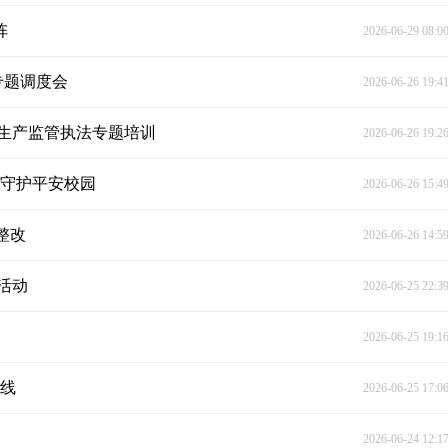
阵
2026-06-29 08:0
专题调度会
2026-06-26 19:4
生产监管执法专题培训
2026-06-26 19:2
治守护平安校园
2026-06-26 15:4
整改
2026-06-26 14:5
活动
2026-06-25 22:3
2026-06-25 19:1
防线
2026-06-25 17:0
2026-06-24 12:1