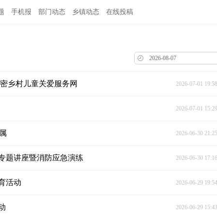
题
手机报
部门动态
乡镇动态
在线投稿
织密乡村儿童关爱服务网
2026-07-01 19:5
2026-07-01 15:2
属
2026-06-30 21:2
全专题讲座暨消防应急演练
2026-06-30 17:1
育活动
2026-06-29 19:5
动
2026-06-29 15:4