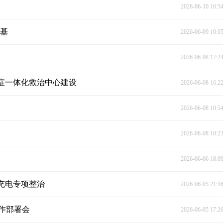
2026-06-10 16:5
根基
2026-06-09 10:0
2026-06-08 17:2
重症一体化救治中心建设
2026-06-08 16:2
2026-06-08 10:5
2026-06-08 10:2
2026-06-06 18:0
充电专项整治
2026-06-05 21:1
作部署会
2026-06-05 17:2