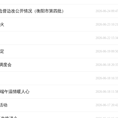
和边督边改公开情况（衡阳市第四批）
2026-06-24 09:4
灯火
2026-06-23 10:2
2026-06-22 15:3
稳定
2026-06-19 09:5
调度会
2026-06-18 20:3
2026-06-18 16:3
 端午温情暖人心
2026-06-18 11:5
活动
2026-06-17 20:4