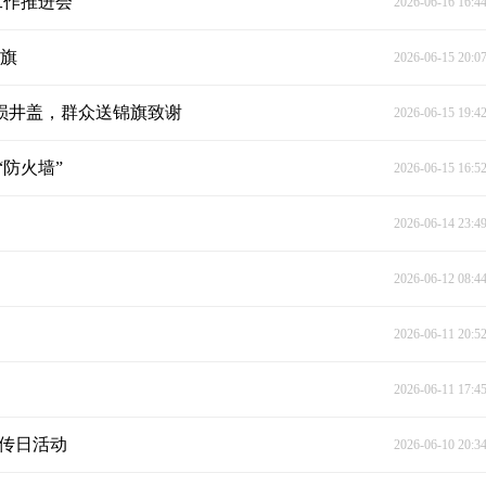
工作推进会
2026-06-16 16:4
锦旗
2026-06-15 20:0
破损井盖，群众送锦旗致谢
2026-06-15 19:4
防火墙”
2026-06-15 16:5
2026-06-14 23:4
2026-06-12 08:4
2026-06-11 20:5
2026-06-11 17:4
宣传日活动
2026-06-10 20:3