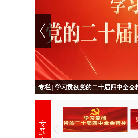
专栏 | 学习贯彻党的二十届四中全会
专
题