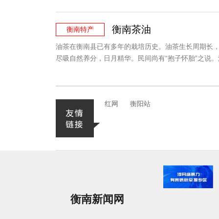
衡南茶油
衡南特产
油茶在衡南县已有多年的栽培历史。油茶生长周期长，
尽吸自然养分，日月精华。民间尚有“抱子怀胎”之说。
红网
衡阳站
衡南新闻网