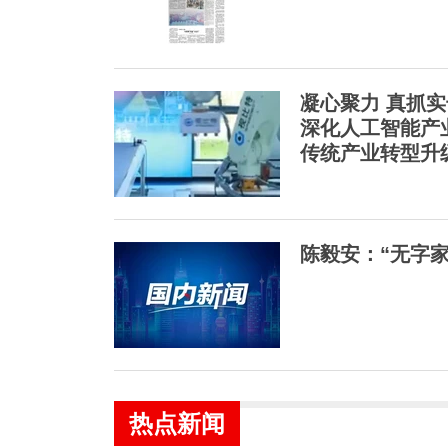
凝心聚力 真抓实
深化人工智能产
传统产业转型升
陈毅安：“无字
热点新闻