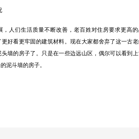
况
展，人们生活质量不断改善，老百姓对住房要求更高的
了更好看更牢固的建筑材料。现在大家都舍弃了这一古老
泥头墙的房子了。只是在一些边远山区，偶尔可以看到上
来的泥斗墙的房子。