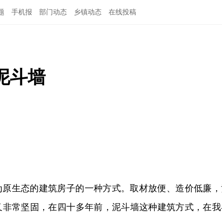
题
手机报
部门动态
乡镇动态
在线投稿
泥斗墙
为原生态的建筑房子的一种方式。取材放便、造价低廉，
又非常坚固，在四十多年前，泥斗墙这种建筑方式，在我