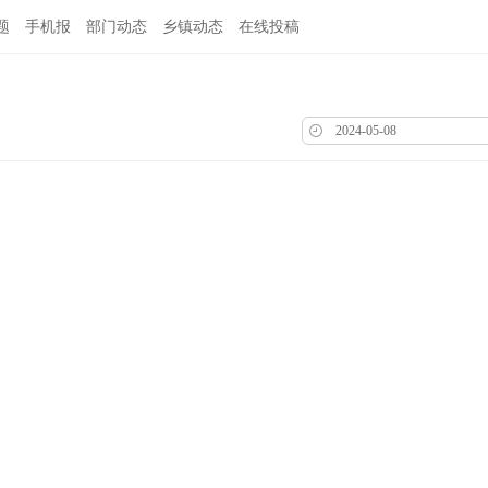
题
手机报
部门动态
乡镇动态
在线投稿