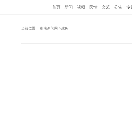
首页
新闻
视频
民情
文艺
公告
专
当前位置:
衡南新闻网
>政务