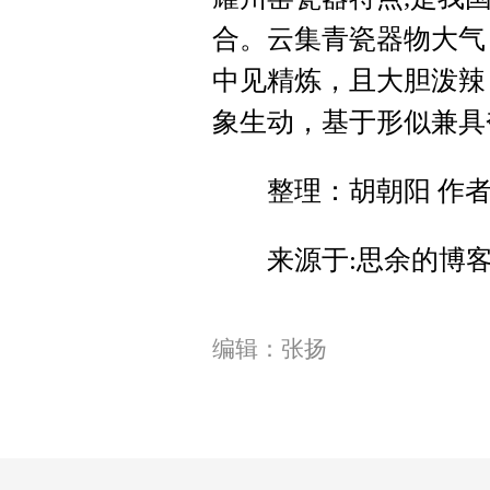
合。云集青瓷器物大气
中见精炼，且大胆泼辣
象生动，基于形似兼具
整理：胡朝阳 作者
来源于:思余的博客http://b
编辑：张扬