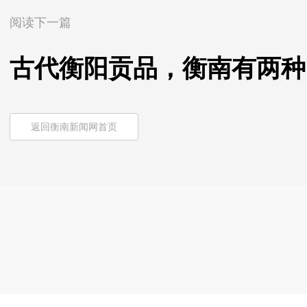
阅读下一篇
古代衡阳贡品，衡南有两种
返回衡南新闻网首页