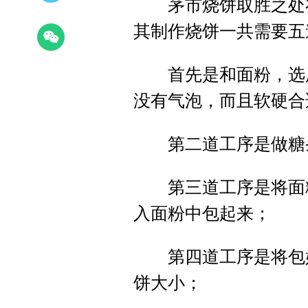
茅市烧饼取胜之处在
其制作烧饼一共需要五
首先是和面粉，选用
没有气泡，而且软硬合
第二道工序是做糖条，
第三道工序是将面粉
入面粉中包起来；
第四道工序是将包好
饼大小；