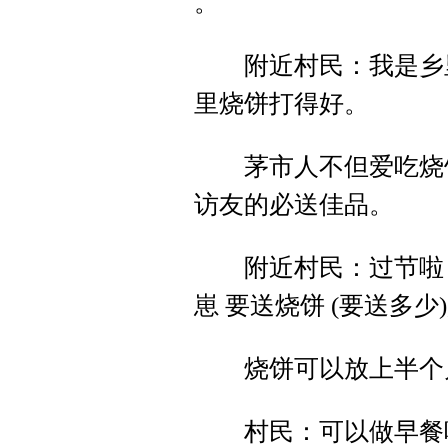
。
附近村民：我是乡里
里烧饼打得好。
茅市人不但爱吃烧饼
访友的必送佳品。
附近村民：过节啦 打
崽 要送烧饼 (要送多
烧饼可以放上半个月
村民：可以做早餐吃 