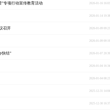
蕾”专项行动宣传教育活动
2026-01-16 16:0
2026-01-14 19:3
议召开
2026-01-09 09:2
2026-01-09 09:1
办快结”
2026-01-07 20:3
2026-01-04 16:3
2026-01-04 08:2
2025-12-31 14:0
2025-12-30 16:3