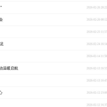
”
2026-02-26 20:2
会
2026-02-26 08:1
2026-02-25 11:5
劲足
2026-02-24 16:1
2026-02-14 11:5
活动温暖启航
2026-02-13 16:5
2026-02-13 16:4
心
2026-02-12 23:0
2026-02-12 16:3