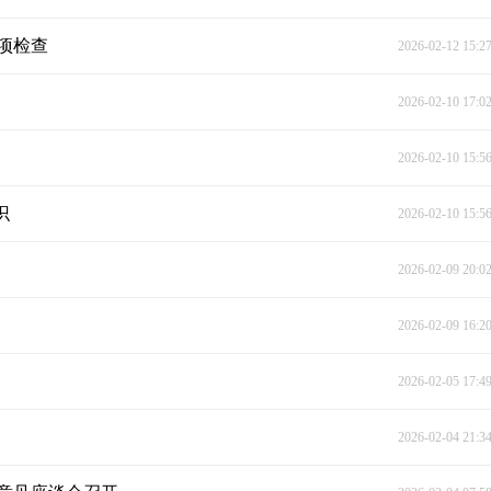
项检查
2026-02-12 15:2
2026-02-10 17:0
2026-02-10 15:5
识
2026-02-10 15:5
2026-02-09 20:0
2026-02-09 16:2
2026-02-05 17:4
2026-02-04 21:3