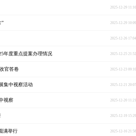
2025-12-29 11:1
”
2025-12-29 10:0
2025-12-26 17:0
25年度重点提案办理情况
2025-12-25 21:5
度收官答卷
2025-12-23 09:1
展集中视察活动
2025-12-21 20:0
中视察
2025-12-20 11:2
擎
2025-12-19 15:2
圆满举行
2025-12-16 21:5