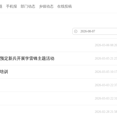
题
手机报
部门动态
乡镇动态
在线投稿
2026-03-06 08:2
织预定新兵开展学雷锋主题活动
2026-03-05 21:2
报培训
2026-03-05 10:1
2026-03-03 22:3
2026-03-03 22:3
2026-02-28 21:5