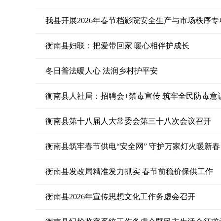
我县开展2026年春节档影院安全生产与市场秩序专
衡南县妇联：把爱带回家 暖心相伴护成长
冬日普法暖人心 法润乡村护平安
衡南县人社局：招聘会+禁毒宣传 筑牢全民防毒意
衡南县第十八届人大常委会第三十八次会议召开
衡南县筑牢春节供电“安全网” 守护万家灯火暖新春
衡南县发改局精准发力抓实 春节前稳价保供工作
衡南县2026年宣传思想文化工作务虚会召开