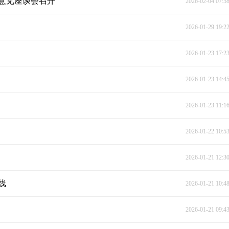
意见座谈会召开
2026-02-04 07:5
2026-01-29 19:2
2026-01-23 17:2
2026-01-23 14:4
2026-01-23 11:1
2026-01-22 10:5
2026-01-21 12:3
线
2026-01-21 10:4
2026-01-21 09:4