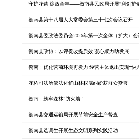
守护花蕾 绽放童年——衡南县民政局开展“利剑护
衡南县第十八届人大常委会第三十七次会议召开
衡南县委政法委员会2026年第一次全体（扩大）会
衡南县政协：以评促改提质效 凝心聚力助发展
衡南：优化营商环境再发力 经营主体退出实现“快
花桥司法所依法化解山林权属纠纷获群众赞誉
衡南：筑牢森林“防火墙”
衡南县交通运输局开展节前安全生产督查
衡南县选调生开展生态文明系列实践活动