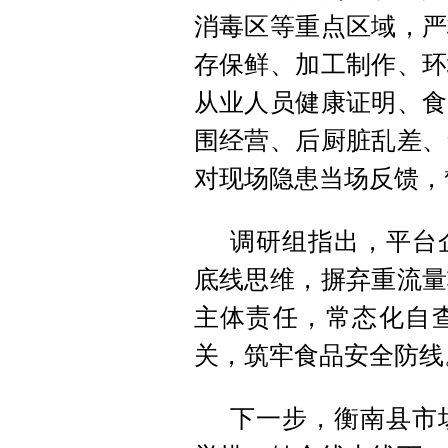
消毒区等重点区域，严
存保鲜、加工制作、环
从业人员健康证明、食
围经营、后厨脏乱差、
对现场隐患当场反馈，
调研组指出，平台
底线思维，摒弃重流量
主体责任，常态化自
关，筑牢食品安全防线
下一步，衡南县市