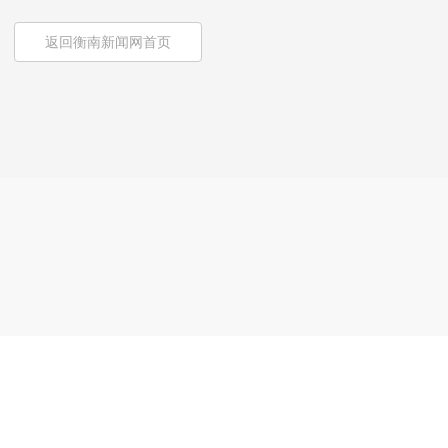
返回衡南新闻网首页