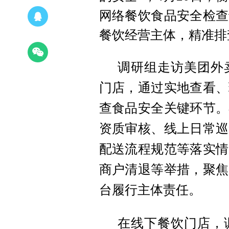
网络餐饮食品安全检查
餐饮经营主体，精准排
调研组走访美团外
门店，通过实地查看、
查食品安全关键环节。
资质审核、线上日常巡
配送流程规范等落实情
商户清退等举措，聚焦
台履行主体责任。
在线下餐饮门店，