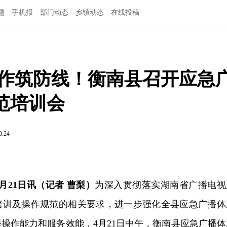
题
手机报
部门动态
乡镇动态
在线投稿
操作筑防线！衡南县召开应急
范培训会
0:24
月21日讯（记者 曹梨）
为深入贯彻落实湖南省广播电视
培训及操作规范的相关要求，进一步强化全县应急广播体
操作能力和服务效能，4月21日中午，衡南县应急广播体