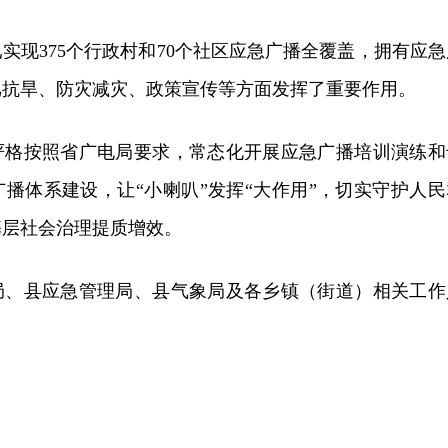
实现375个行政村和70个社区应急广播全覆盖，拥有应急
防汛抗旱、防灾减灾、政策宣传等方面发挥了重要作用。
严格按照省广电局要求，常态化开展应急广播培训演练和
播体系建设，让“小喇叭”发挥“大作用”，切实守护人民
基层社会治理提质增效。
局、县应急管理局、县气象局及各乡镇（街道）相关工作