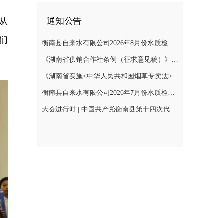
通知公告
从
们
衡南县自来水有限公司2026年8月份水质检测报告
《湖南省供销合作社条例（征求意见稿）》公开征集意见
《湖南省实施<中华人民共和国烟草专卖法>若干规定（征求意见稿）》公开征集意见
衡南县自来水有限公司2026年7月份水质检测报告公示
大会进行时 | 中国共产党衡南县第十四次代表大会召开预备会议第二阶段会议