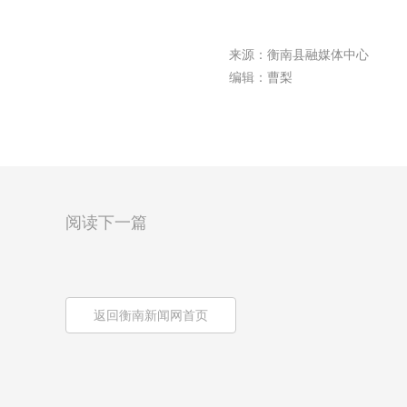
来源：衡南县融媒体中心
编辑：曹梨
阅读下一篇
返回衡南新闻网首页