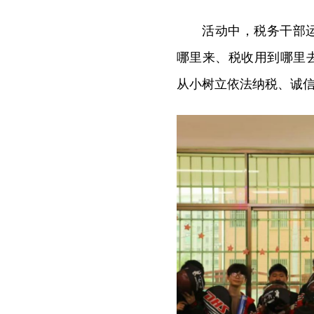
活动中，税务干部
哪里来、税收用到哪里
从小树立依法纳税、诚