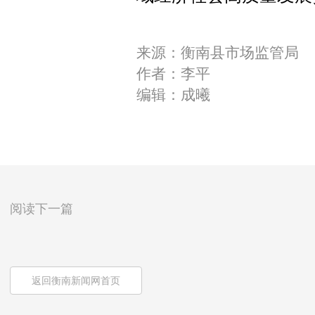
来源：衡南县市场监管局
作者：李平
编辑：成曦
阅读下一篇
返回衡南新闻网首页