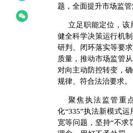
题，全面提升市场监管
立足职能定位，该
健全科学决策运行机制
研判、闭环落实等要求
质量，推动市场监管从
对向主动防控转变，确
规律、符合法治要求。
聚焦执法监管重
化“335”执法新模
宽等问题，坚持“不求