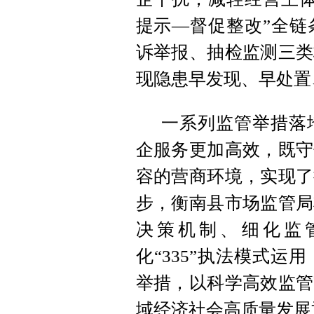
提示—督促整改”全链
诉举报、抽检监测三类
现隐患早发现、早处置
一系列监管举措落
企服务更加高效，既守
容的营商环境，实现了
步，衡南县市场监管局
决策机制、细化监
化“335”执法模式
举措，以科学高效监管
域经济社会高质量发展