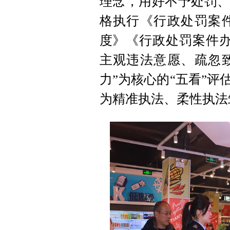
理念，用好不予处罚、
格执行《行政处罚案
度》《行政处罚案件办
主观违法意愿、疏忽
力”为核心的“五看”评
为精准执法、柔性执法