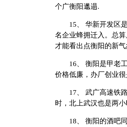
个广衡阳邋遢.
15、 华新开发区是
名企业蜂拥迁入。总算
才能看出点衡阳的新气
16、 衡阳是甲老工
价格低廉，办厂创业很
17、 武广高速铁路
时，北上武汉也是两小
18、 衡阳的酒吧同