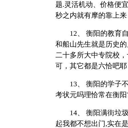
题.灵活机动、价格便
秒之内就有摩的靠上来
12、 衡阳的教育自
和船山先生就是历史的
二十多所大中专院校，
可，其它都是六恰吧耶 
13、 衡阳的学子不
考状元吗理恰常在衡阳
14、 衡阳满街垃圾
起我都不想出门,实在是