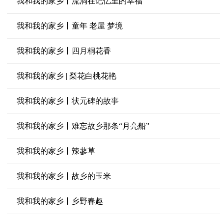
我和我的家乡丨流淌在记忆里的幸福
我和我的家乡丨童年 老屋 梦境
我和我的家乡丨四月桐花香
我和我的家乡 | 梨花白桃花艳
我和我的家乡丨状元碑的故事
我和我的家乡丨难忘故乡那条“月亮船”
我和我的家乡丨辣蓼草
我和我的家乡丨故乡的玉米
我和我的家乡丨乡野春趣