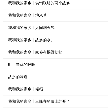
我和我的家乡丨供销联结的两个故乡
我和我的家乡丨地米草
我和我的家乡丨人间烟火气
我和我的家乡丨故乡的水井
我和我的家乡丨家乡有棵野枇杷
听，野草的呼吸
故乡的味道
我和我的家乡丨糯稻
我和我的家乡丨三峰寨的映山红开了