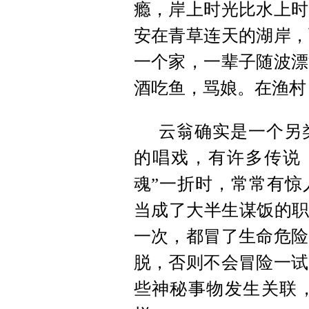
瘾，岸上时光比水上时
安在青草连天的湖岸，
一个家，一辈子随波漂
酒吃鱼，骂娘。在渔村
云翁确实是一个另
的唱戏，有许多传说
魂”一折时，常常有惊
当成了大半生谋饭的职
一次，都冒了生命危险
脱，否则不会冒险一试
些神秘事物发生关联