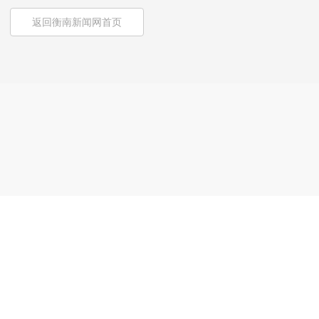
返回衡南新闻网首页