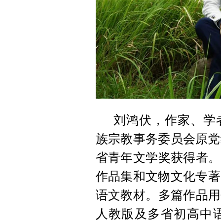
刘鸿伏，作家、学
族宗教事务委员会原党
省青年文学奖获得者。
作品集和文物文化专著
语文教材。多篇作品用
人教版及多省初高中