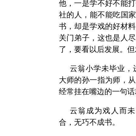
他，一是学不好不能打
社的人，能不能吃国家
书，却是学戏的好材料
关门弟子，这也是人尽
了，要看以后发展。但
云翁小学未毕业，
大师的孙一指为师，从
经常挂在嘴边的一句话
云翁成为戏人而未
合，无巧不成书。