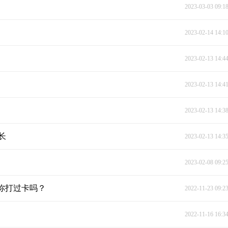
2023-03-03 09:1
2023-02-14 14:1
2023-02-13 14:4
2023-02-13 14:4
2023-02-13 14:3
长
2023-02-13 14:3
2023-02-08 09:2
你打过卡吗？
2022-11-23 09:2
2022-11-16 16:3