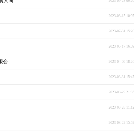
满人间
2023-09-28 09:2
2023-08-15 10:0
2023-07-31 15:2
2023-05-17 16:0
报会
2023-04-09 18:2
2023-03-31 15:4
2023-03-29 21:3
2023-03-28 11:1
2023-03-22 15:5