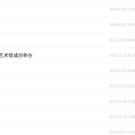
2024-01-04 15:5
2024-01-01 23:0
2023-12-28 08:4
艺术馆成功举办
2023-12-24 20:1
2023-12-22 16:4
2023-12-21 13:2
2023-12-18 11:2
2023-12-15 11:0
2023-12-11 11:0