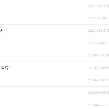
2022-10-28 08:4
2022-10-26 19:1
0天
2022-10-26 08:4
2022-10-24 15:1
2022-08-31 13:5
医院”
2022-07-15 15:0
2022-05-17 15:2
2022-05-05 10:4
2022-04-25 01:1