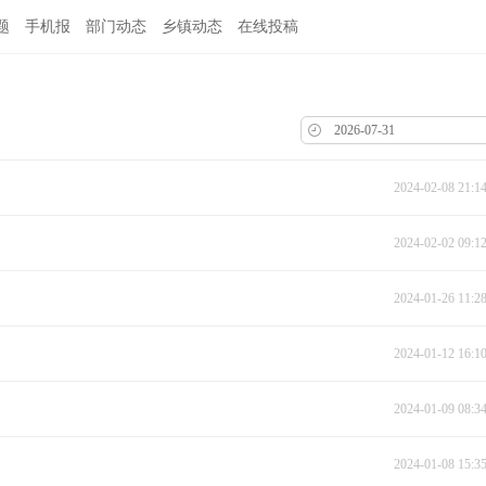
题
手机报
部门动态
乡镇动态
在线投稿
2024-02-08 21:1
2024-02-02 09:1
2024-01-26 11:2
2024-01-12 16:1
2024-01-09 08:3
2024-01-08 15:3