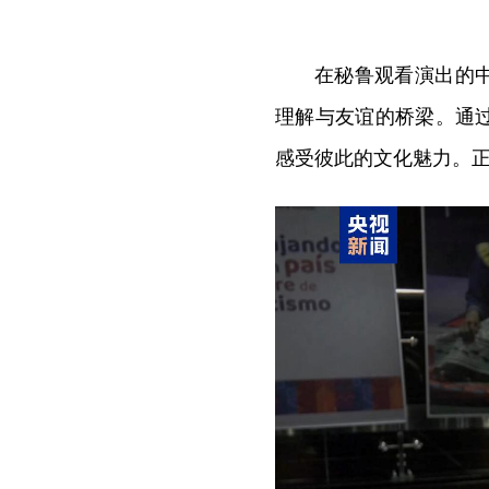
在秘鲁观看演出的
理解与友谊的桥梁。通
感受彼此的文化魅力。