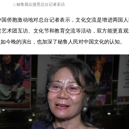
△秘鲁观众接受总台记者采访
中国侨胞激动地对总台记者表示，文化交流是增进两国人
过艺术团互访、文化节和教育交流等活动，双方能更直观
正如今晚的演出，也加深了秘鲁人民对中国文化的认知。