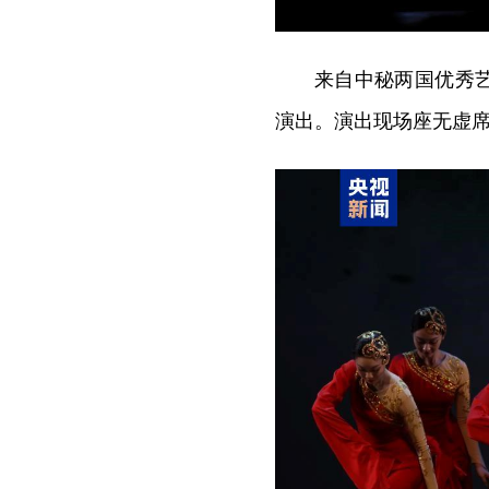
来自中秘两国优秀
演出。演出现场座无虚