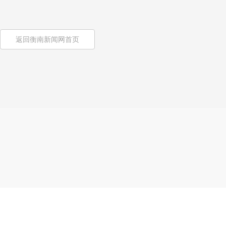
返回衡南新闻网首页