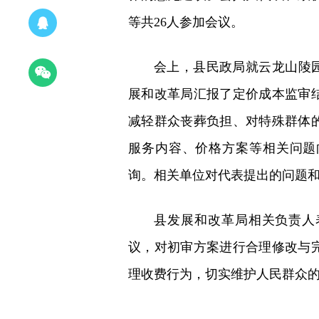
等共26人参加会议。
会上，县民政局就云龙山陵
展和改革局汇报了定价成本监审
减轻群众丧葬负担、对特殊群体
服务内容、价格方案等相关问题
询。相关单位对代表提出的问题
县发展和改革局相关负责人
议，对初审方案进行合理修改与
理收费行为，切实维护人民群众