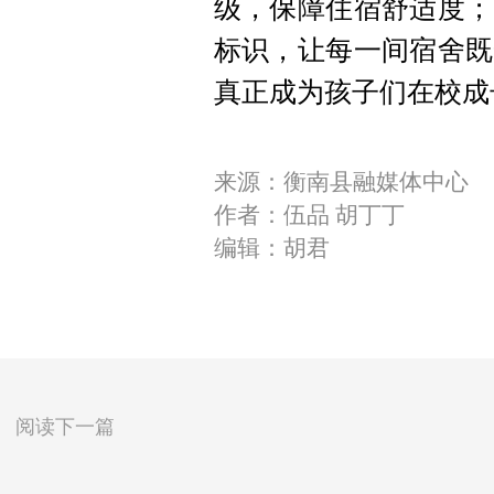
级，保障住宿舒适度；
标识，让每一间宿舍既
真正成为孩子们在校成
来源：衡南县融媒体中心
作者：伍品 胡丁丁
编辑：胡君
阅读下一篇