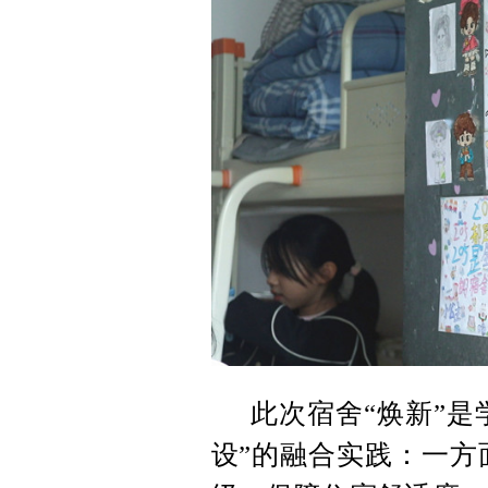
此次宿舍“焕新”是
设”的融合实践：一方