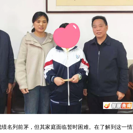
成绩名列前茅，但其家庭面临暂时困难。在了解到这一情