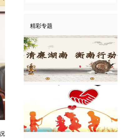
精彩专题
况