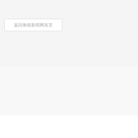
返回衡南新闻网首页