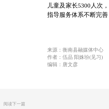
儿童及家长5300人
指导服务体系不断完善
来源：衡南县融媒体中心
作者：伍品 阳姝玢(见习)
编辑：唐文彦
阅读下一篇