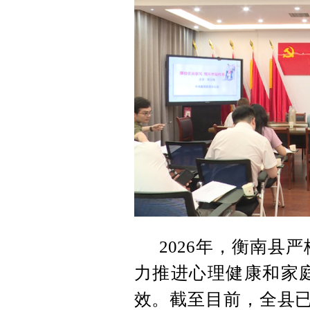
2026年，衡南县
力推进心理健康和家庭
效。截至目前，全县已