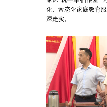
化、常态化家庭教育服
深走实。