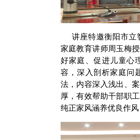
讲座特邀衡阳市立
家庭教育讲师周玉梅授
好家庭、促进儿童心
容，深入剖析家庭问
法，内容深入浅出、案
厚，有效帮助干部职工
纯正家风涵养优良作风