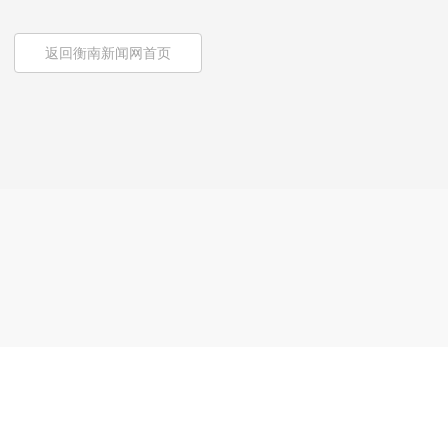
返回衡南新闻网首页