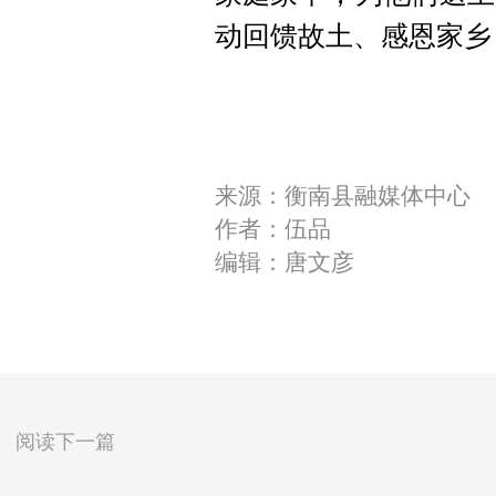
动回馈故土、感恩家乡
来源：衡南县融媒体中心
作者：伍品
编辑：唐文彦
阅读下一篇