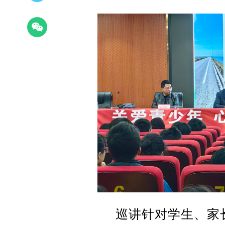
巡讲针对学生、家