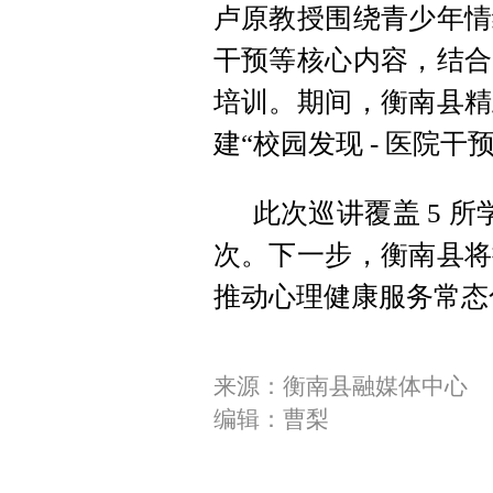
卢原教授围绕青少年情
干预等核心内容，结合
培训。期间，衡南县精
建“校园发现 - 医院干
此次巡讲覆盖 5 所学
次。下一步，衡南县将
推动心理健康服务常态
来源：衡南县融媒体中心
编辑：曹梨