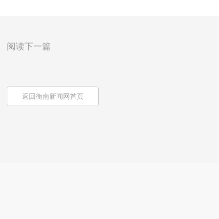
阅读下一篇
返回衡南新闻网首页