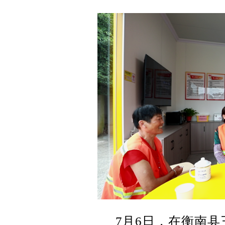
7月6日，在衡南