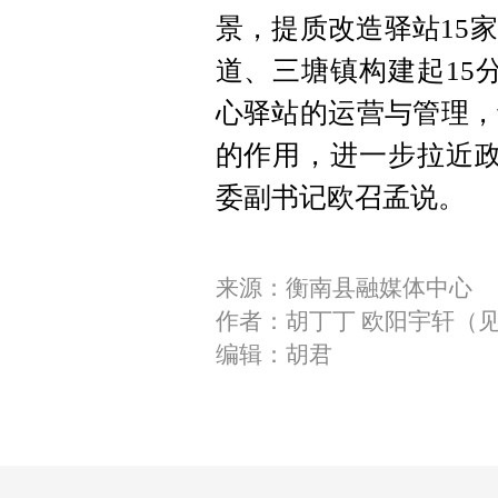
景，提质改造驿站15
道、三塘镇构建起15
心驿站的运营与管理，
的作用，进一步拉近政
委副书记欧召孟说。
来源：衡南县融媒体中心
作者：胡丁丁 欧阳宇轩（
编辑：胡君