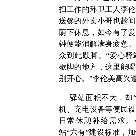
扫工作的环卫工人李伦
送餐的外卖小哥也趁间
荫下休息，如今有了爱
钟便能消解满身疲惫。
众到此歇脚。“爱心驿
歇脚的地方，这里能喝
别开心。”李伦美高兴
驿站面积不大，却
机、充电设备等便民设
日常休憩补给需求。
站“六有”建设标准，