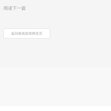
阅读下一篇
返回衡南新闻网首页