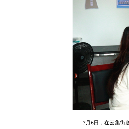
7月6日，在云集街