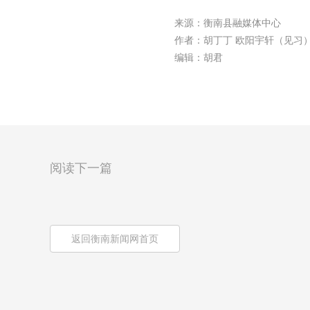
来源：衡南县融媒体中心
作者：胡丁丁 欧阳宇轩（见习
编辑：胡君
阅读下一篇
返回衡南新闻网首页