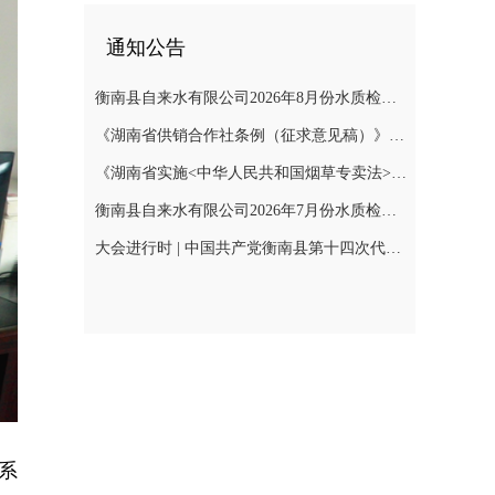
通知公告
衡南县自来水有限公司2026年8月份水质检测报告
《湖南省供销合作社条例（征求意见稿）》公开征集意见
《湖南省实施<中华人民共和国烟草专卖法>若干规定（征求意见稿）》公开征集意见
衡南县自来水有限公司2026年7月份水质检测报告公示
大会进行时 | 中国共产党衡南县第十四次代表大会召开预备会议第二阶段会议
系