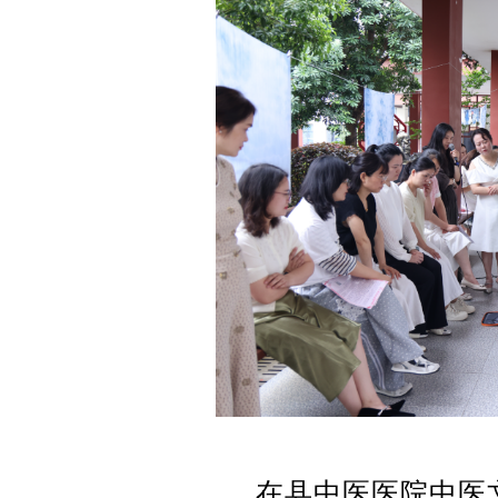
在县中医医院中医