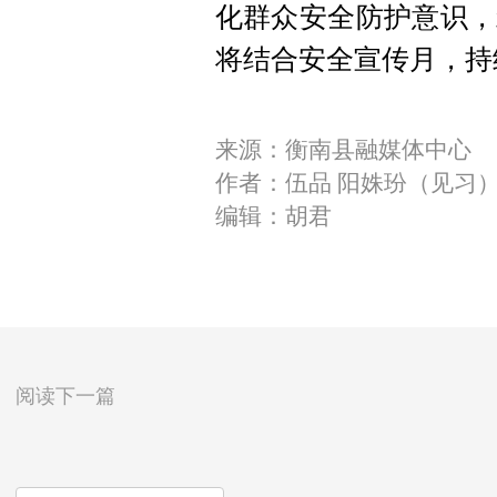
化群众安全防护意识，
将结合安全宣传月，持
来源：衡南县融媒体中心
作者：伍品 阳姝玢（见习
编辑：胡君
阅读下一篇