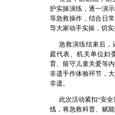
护实操演练，逐一演示
等急救操作，结合日常
导大家动手实操，切实
急救演练结束后，
庭代表、机关单位妇
育、留守儿童关爱等内
非遗手作体验环节，大
非遗。
此次活动紧扣“安全
线，将急救科普、赋能