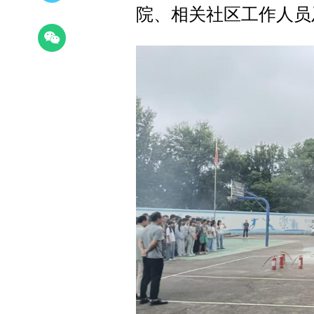
院、相关社区工作人员