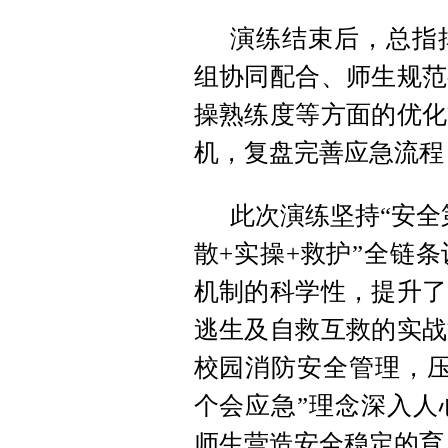
演练结束后，总指
组协同配合、师生规范
操熟练度等方面的优化
机，复盘完善应急流程
此次演练坚持“安全
散+实操+救护”全链
机制的科学性，提升了
逃生及自救互救的实战
校园消防安全管理，压
个会应急”理念深入人
师生营造安全稳定的育