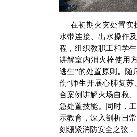
在初期火灾处置实
水带连接、出水操作及
程，组织教职工和学生
讲解室内消火栓使用方
逃生”的处置原则。随
伤”师生开展
心肺复苏
合案例讲解火场自救、
急处置技能。同时，工
示教育，深入剖析日常
刻绷紧消防安全之弦，