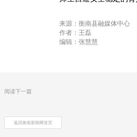
来源：衡南县融媒体中心
作者：王磊
编辑：张慧慧
阅读下一篇
返回衡南新闻网首页