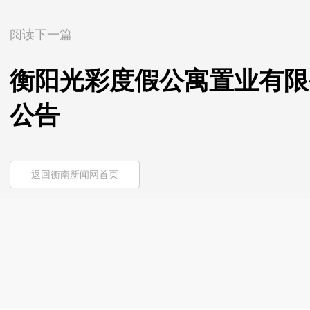
阅读下一篇
衡阳光彩度假公寓置业有限
公告
返回衡南新闻网首页