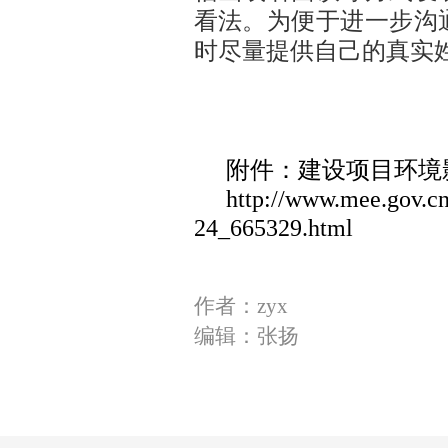
看法。
为便于进一步沟
时尽量提供自己的真实
附件：建设项目环境
http://www.mee.gov.c
24_665329.html
作者：zyx
编辑：张扬