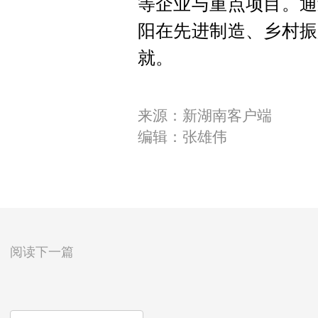
等企业与重点项目。通
阳在先进制造、乡村振
就。
来源：新湖南客户端
编辑：张雄伟
阅读下一篇