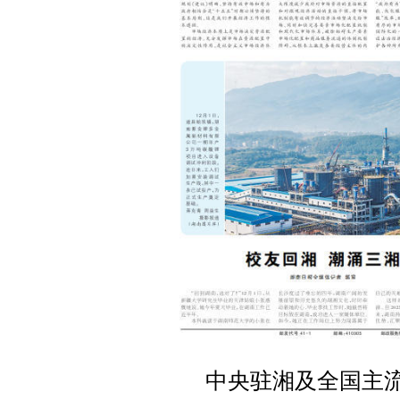
中央驻湘及全国主流