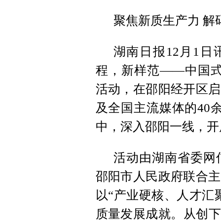
聚焦新质生产力 解
湖南日报12月1日
程，新样范——中国式
活动，在邵阳经开区启
及全国主流媒体的40
中，深入邵阳一线，开
活动由湖南省委网
邵阳市人民政府联合主
以“产业硬核、人才汇
质量发展成就。从创下