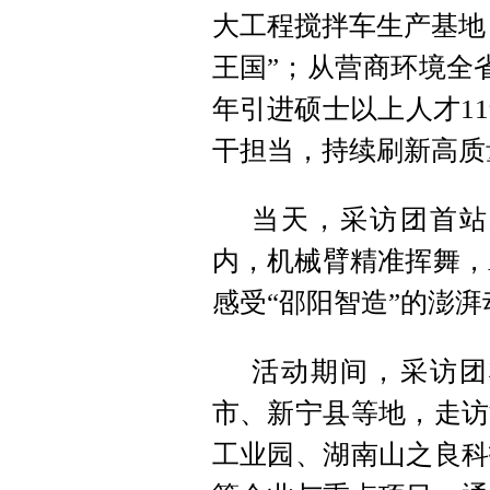
大工程搅拌车生产基地
王国”；从营商环境全
年引进硕士以上人才11
干担当，持续刷新高质
当天，采访团首站
内，机械臂精准挥舞，
感受“邵阳智造”的澎
活动期间，采访团
市、新宁县等地，走访
工业园、湖南山之良科