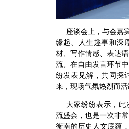
座谈会上，与会嘉宾
缘起、人生趣事和深
材、写作情感、表达语
流。在自由发言环节中
纷发表见解，共同探
来，现场气氛热烈而活
大家纷纷表示，此
流盛会，也是一次非常
衡南的历史人文底蕴，