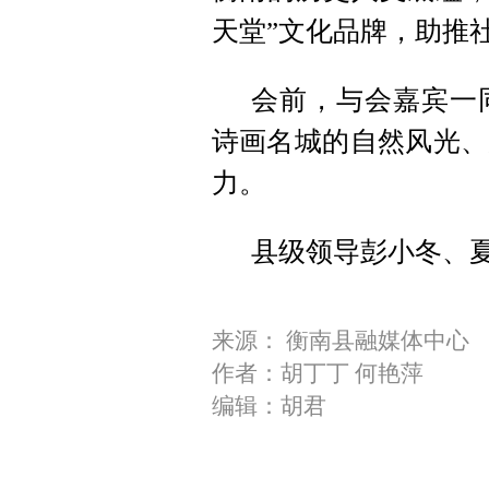
天堂”文化品牌，助推
会前，与会嘉宾一
诗画名城的自然风光、
力。
县级领导彭小冬、
来源： 衡南县融媒体中心
作者：胡丁丁 何艳萍
编辑：胡君