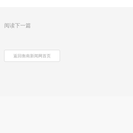
阅读下一篇
返回衡南新闻网首页