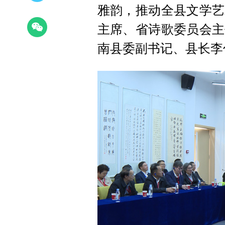
雅韵，推动全县文学艺
主席、省诗歌委员会主
南县委副书记、县长李