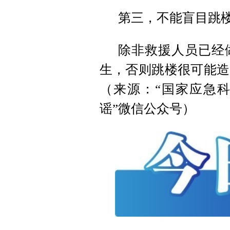
第三，不能盲目跳
除非救援人员已经
生，否则跳楼很可能造
（来源：“国家应急科
谣”微信公众号）