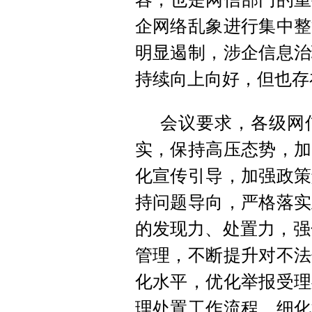
企网络乱象进行集中整
明显遏制，涉企信息治
持续向上向好，但也存
会议要求，各级网
实，保持高压态势，加
化宣传引导，加强政策
持问题导向，严格落实
的发现力、处置力，强
管理，不断提升对不法
化水平，优化举报受理
理处置工作流程，细化