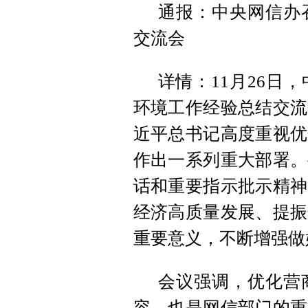
通报：中央网信办
交流会
详情：11月26日
环境工作经验总结交流
近平总书记高度重视优
作出一系列重大部署。
话和重要指示批示精神
经济高质量发展、提振
重要意义，不断增强做
会议强调，优化营
容，也是网信部门的重