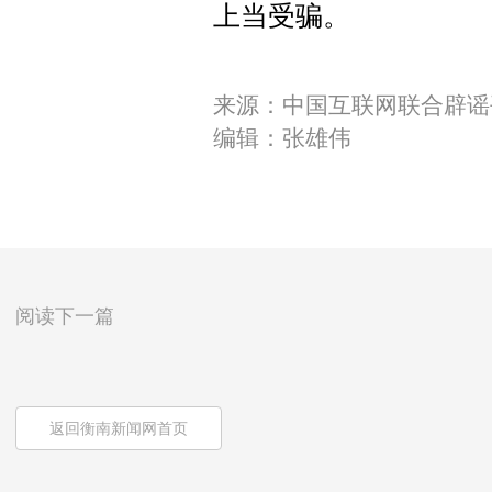
上当受骗。
来源：中国互联网联合辟谣
编辑：张雄伟
阅读下一篇
返回衡南新闻网首页