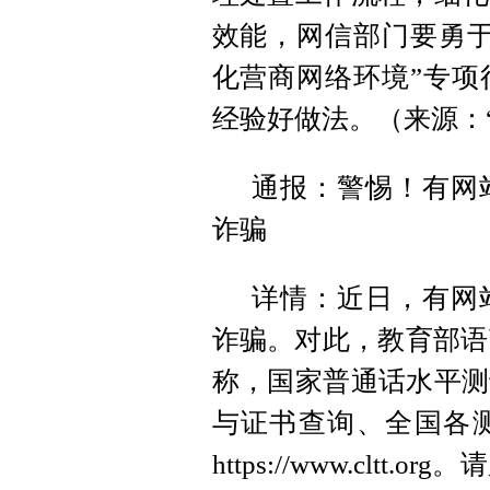
效能，网信部门要勇于
化营商网络环境”专项
经验好做法。（来源：
通报：警惕！有网
诈骗
详情：近日，有网
诈骗。对此，教育部语
称，国家普通话水平测
与证书查询、全国各
https://www.cl