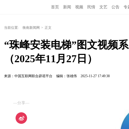
首页
新闻
视频
民情
文艺
公告
专
当前位置:
衡南新闻网
>
正文
“珠峰安装电梯”图文视频系
（2025年11月27日）
来源：中国互联网联合辟谣平台
编辑：张雄伟
2025-11-27 17:49:38
—分享—