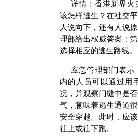
详情：香港新界火
该怎样逃生？在社交平
人说向下，还有人说原
理部给出权威答案：第
选择相应的逃生路线。
应急管理部门表示
内的人员可以通过用
况，并观察门缝中是否
气，意味着逃生通道很
安全穿越。此时，应该
往上或往下跑。