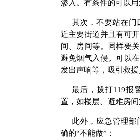
渗入。有条件的可以用
其次，不要站在门
近主要街道并且有可开
间、房间等。同样要关
避免烟气入侵。可以在
发出声响等，吸引救援
最后，拨打119
置，如楼层、避难房间
此外，应急管理部
确的“不能做”：