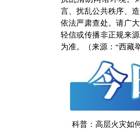
言、扰乱公共秩序、造
依法严肃查处。请广大
轻信或传播非正规来源
为准。（来源：“西藏
科普：高层火灾如