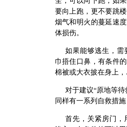
全，可以向下跑；如果
要向上跑，更不要跳楼
烟气和明火的蔓延速度
体损伤。
如果能够逃生，需
巾捂住口鼻，有条件的
棉被或大衣披在身上，
对于建议“原地等待
同样有一系列自救措施
首先，关紧房门，