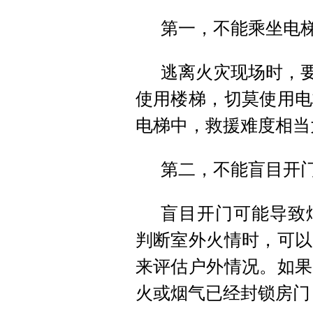
第一，不能乘坐电
逃离火灾现场时，要
使用楼梯，切莫使用电
电梯中，救援难度相当
第二，不能盲目开
盲目开门可能导致
判断室外火情时，可以
来评估户外情况。如果
火或烟气已经封锁房门