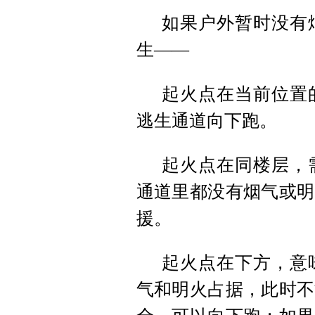
如果户外暂时没有
生——
起火点在当前位置
逃生通道向下跑。
起火点在同楼层，
通道里都没有烟气或明
援。
起火点在下方，意
气和明火占据，此时不