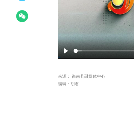
Play
来源： 衡南县融媒体中心
编辑：胡君