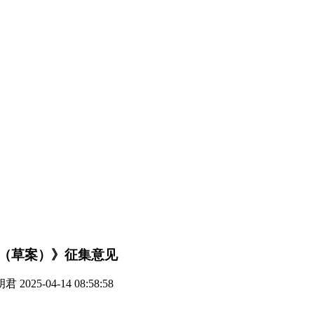
（草案）》征集意见
胡君
2025-04-14 08:58:58