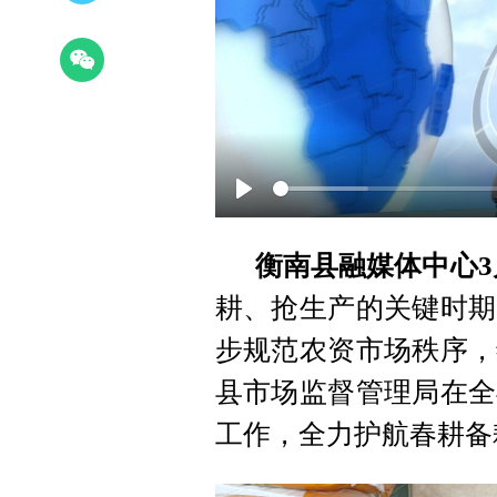
Play
衡南县融媒体中心3
耕、抢生产的关键时期
步规范农资市场秩序，
县市场监督管理局在全
工作，全力护航春耕备