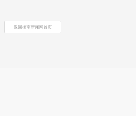
返回衡南新闻网首页