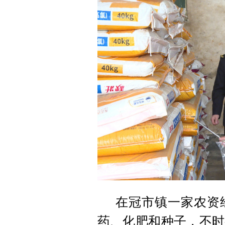
在冠市镇一家农资
药、化肥和种子，不时