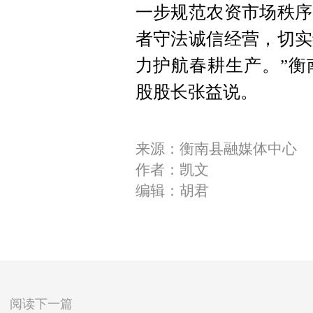
一步规范农资市场秩序
者守法诚信经营，切实
力护航春耕生产。”衡
股股长张益说。
来源：衡南县融媒体中心
作者：凯文
编辑：胡君
阅读下一篇