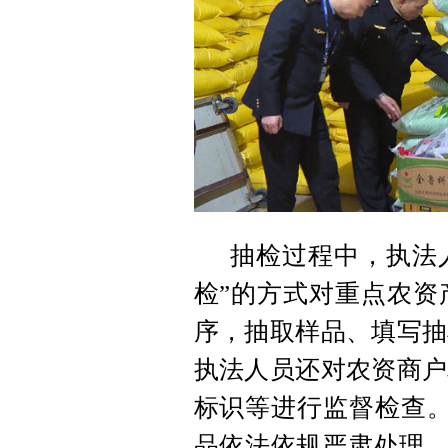
抽检过程中，执法
检”的方式对重点农资
序，抽取样品、填写抽
执法人员还对农资商户
标识等进行监督检查。
品依法依规严肃处理，