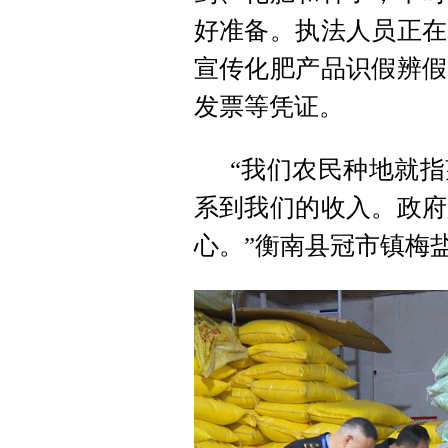
好准备。执法人员正在
宣传化肥产品识假辨假
发票等凭证。
“我们农民种地就
系到我们的收入。政府
心。”衡南县冠市镇梅