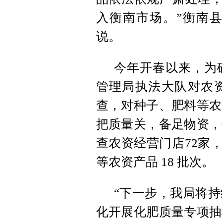
入衡南市场。”衡南
说。
今年开春以来，为
管理局执法大队对农
查，对种子、肥料等农
把质量关，备足物资，
查农资经营门店72家
等农资产品 18 批次。
“下一步，我局将
化开展化肥质量专项抽