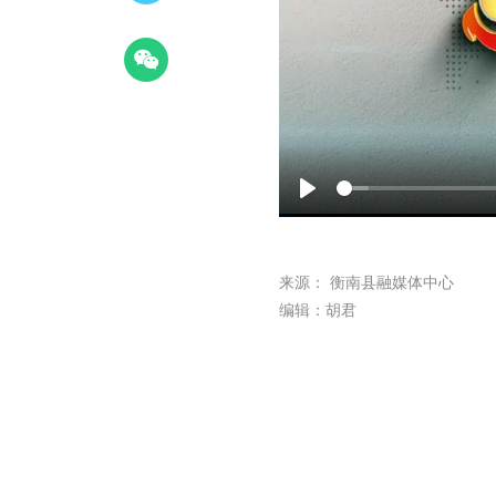
Play
来源： 衡南县融媒体中心
编辑：胡君