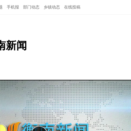
题
手机报
部门动态
乡镇动态
在线投稿
衡南新闻