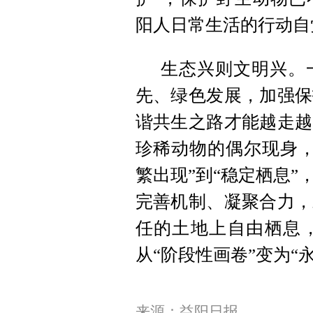
阳人日常生活的行动自
生态兴则文明兴。
先、绿色发展，加强保
谐共生之路才能越走越
珍稀动物的偶尔现身，
繁出现”到“稳定栖息
完善机制、凝聚合力，
任的土地上自由栖息
从“阶段性画卷”变为“
来源：益阳日报