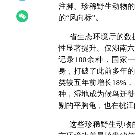
注脚。珍稀野生动物的
的“风向标”。
省生态环境厅的数据
性显著提升。仅湖南六
记录100余种，国家
身，打破了此前多年的
类较五年前增长18%，
种，湿地成为候鸟迁徙
剔的平胸龟，也在桃江
这些珍稀野生动物