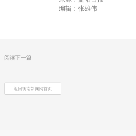
编辑：张雄伟
阅读下一篇
返回衡南新闻网首页