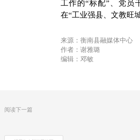
工作的“标配”、党员
在“工业强县、文教旺
来源：衡南县融媒体中心
作者：谢雅璐
编辑：邓敏
阅读下一篇