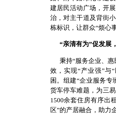
建居民活动广场，开展
治，对主干道及背街小
栋标识，让群众“烦心事
“亲清有为”促发展
秉持“服务企业、惠
效，实现“产业强”与
困。组建“企业服务专
货车停车难题，为三易
1500余套住房有序
区”的产居融合，助力