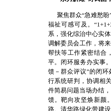
聚焦群众“急难愁盼
福祉可感可及。“1+1+
系，强化综治中心实体
调解委员会工作，将来
帮扶等工作紧密结合
平。闭环服务办实事。
馈－群众评议”的闭环
行系统研判，协调相关
件简易问题当场办结，
馈。靶向攻坚焕新颜
路、清华路绿化带建设