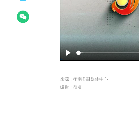
Play
来源：衡南县融媒体中心
编辑：胡君