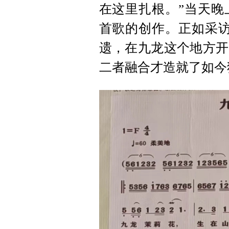
在这里扎根。”当天晚
首歌的创作。正如采访
遗，在九龙这个地方开
二者融合才造就了如今