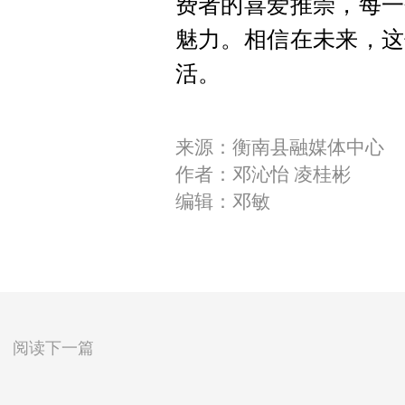
费者的喜爱推崇，每一
魅力。相信在未来，这
活。
来源：衡南县融媒体中心
作者：邓沁怡 凌桂彬
编辑：邓敏
阅读下一篇