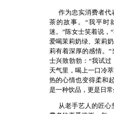
作为忠实消费者代
茶的故事。“我平时
迷。”陈女士笑着说，
爱喝茉莉奶绿、茉莉奶
莉有着深厚的感情。”
士兴致勃勃：“我试过
天气里，喝上一口冷萃
热的心情也变得柔和起
是一种饮品，更是日常
从老手艺人的匠心