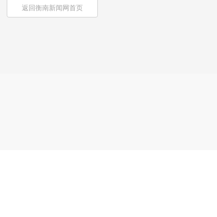
返回衡南新闻网首页