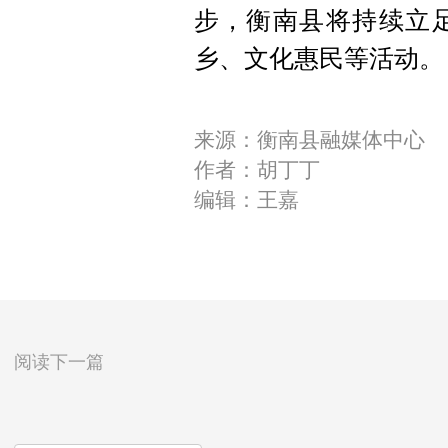
步，衡南县将持续立
乡、文化惠民等活动。
来源：衡南县融媒体中心
作者：胡丁丁
编辑：王嘉
阅读下一篇