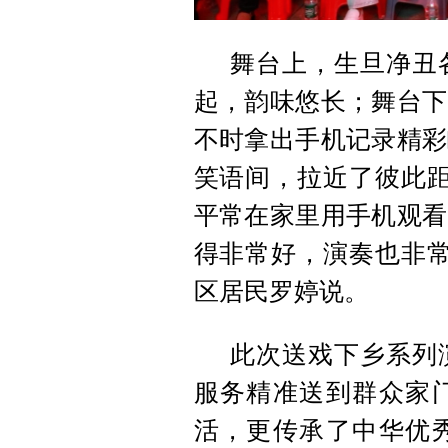
舞台上，生旦净丑
起，韵味悠长；舞台下
不时拿出手机记录精彩
笑语间，拉近了彼此距
平常在家里用手机观看
得非常好，演奏也非常
区居民罗婷说。
此次送戏下乡系列
服务精准送到群众家
活，更传承了中华优