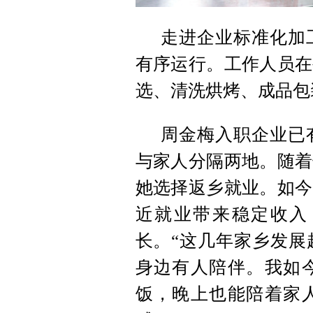
走进企业标准化加
有序运行。工作人员在
选、清洗烘烤、成品包
周金梅入职企业已
与家人分隔两地。随着
她选择返乡就业。如今
近就业带来稳定收入
长。“这几年家乡发展
身边有人陪伴。我如
饭，晚上也能陪着家