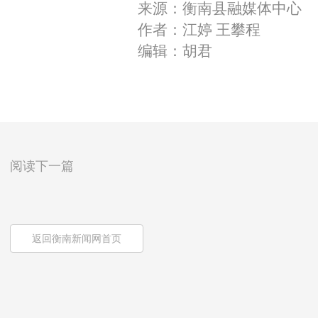
来源：衡南县融媒体中心
作者：江婷 王攀程
编辑：胡君
阅读下一篇
返回衡南新闻网首页