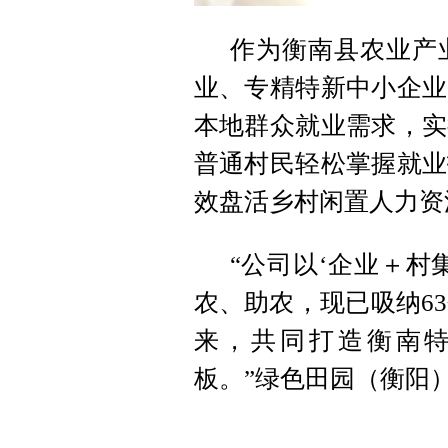
作为衡南县农业产
业、专精特新中小企业
本地群众就业需求，实
普通村民轻松掌握就业
效盘活乡村闲置人力资
“公司以‘企业＋村
农、助农，现已吸纳63
来，共同打造衡南
板。”绿色田园（衡阳