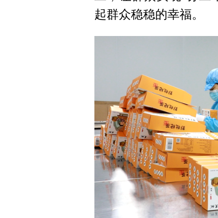
起群众稳稳的幸福。