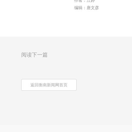
作者：江婷
编辑：唐文彦
阅读下一篇
返回衡南新闻网首页