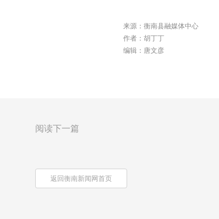
来源：衡南县融媒体中心
作者：胡丁丁
编辑：唐文彦
阅读下一篇
返回衡南新闻网首页