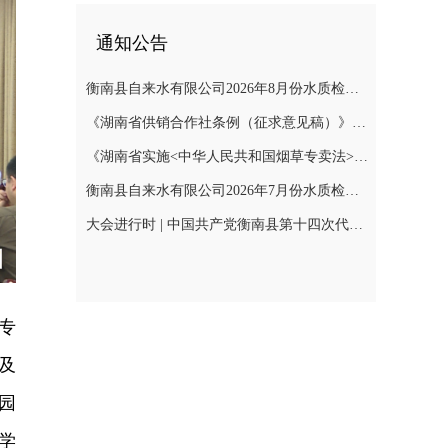
通知公告
衡南县自来水有限公司2026年8月份水质检测报告
《湖南省供销合作社条例（征求意见稿）》公开征集意见
《湖南省实施<中华人民共和国烟草专卖法>若干规定（征求意见稿）》公开征集意见
衡南县自来水有限公司2026年7月份水质检测报告公示
大会进行时 | 中国共产党衡南县第十四次代表大会召开预备会议第二阶段会议
专
及
园
学