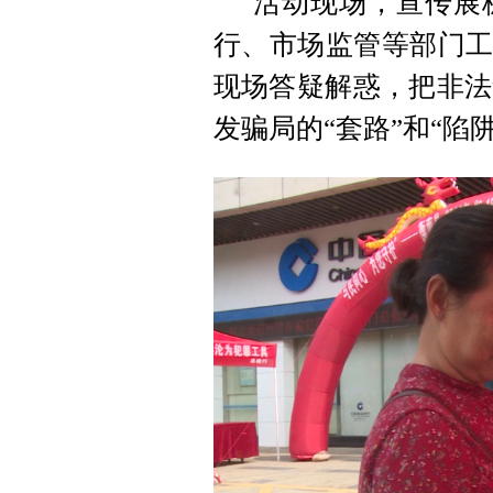
活动现场，宣传展
行、市场监管等部门工
现场答疑解惑，把非法
发骗局的“套路”和“陷