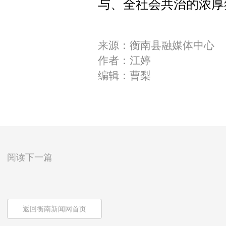
与、全社会共治的浓厚
来源：衡南县融媒体中心
作者：江婷
编辑：曹梨
阅读下一篇
返回衡南新闻网首页