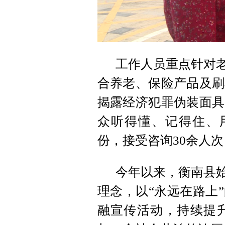
工作人员重点针对老
合养老、保险产品及刷
揭露经济犯罪伪装面具
众听得懂、记得住、用
份，接受咨询30余人次
今年以来，衡南县始
理念，以“永远在路上
融宣传活动，持续提