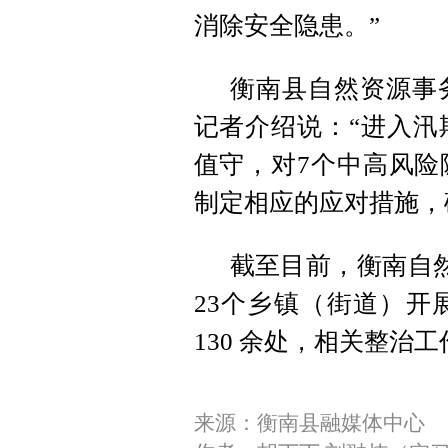
消除安全隐患。”
衡南县自然资源事
记者介绍说：“进入汛
值守，对7个中高风险
制定相应的应对措施，
截至目前，衡南自然
23个乡镇（街道）开
130 余处，相关整治
来源：衡南县融媒体中心