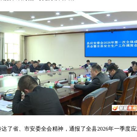
达了省、市安委全会精神，通报了全县2026年一季度应