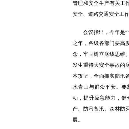
管理和安全生产有关工
安全、道路交通安全工
会议指出，今年是
之年，各级各部门要高
念，牢固树立底线思维
发生重特大安全事故的
本攻坚，全面抓实防汛
水青山与群众平安。要
动，提升应急能力，健
产、防汛备汛、森林防
展。