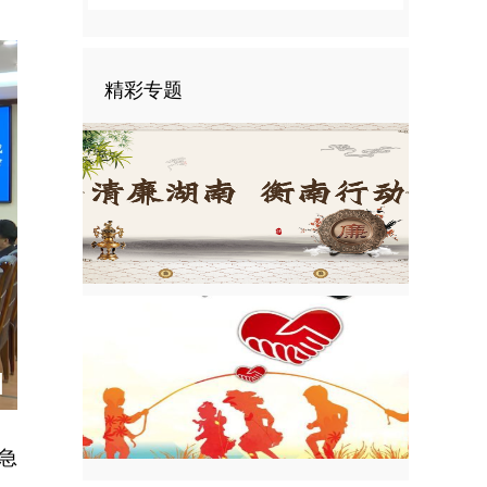
精彩专题
急