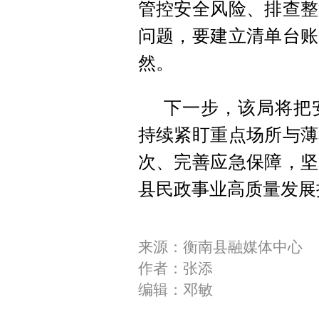
管控安全风险、排查整
问题，要建立清单台账
然。
下一步，该局将把
持续紧盯重点场所与薄
次、完善应急保障，坚
县民政事业高质量发展
来源：衡南县融媒体中心
作者：张添
编辑：邓敏