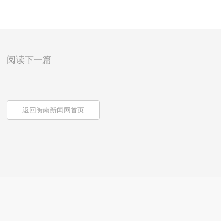
阅读下一篇
返回衡南新闻网首页