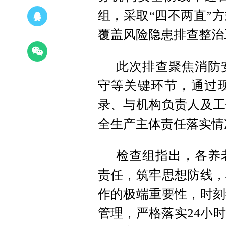
组，采取“四不两直”
覆盖风险隐患排查整治
此次排查聚焦消防
守等关键环节，通过
录、与机构负责人及工
全生产主体责任落实情
检查组指出，各养
责任，筑牢思想防线，
作的极端重要性，时刻
管理，严格落实24小