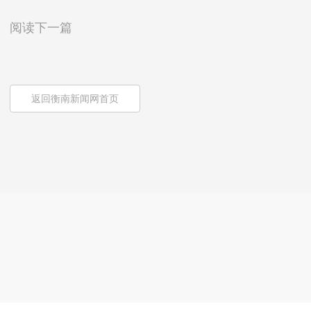
阅读下一篇
返回衡南新闻网首页