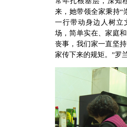
常年扎根基层，深知
来，她带领全家秉持“
一行带动身边人树立
场，简单实在、家庭和
丧事，我们家一直坚持
家传下来的规矩。”罗