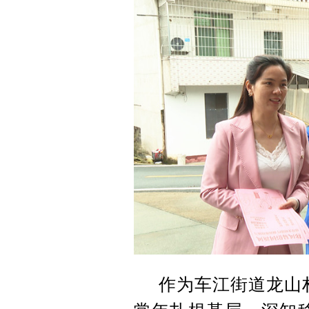
作为车江街道龙山