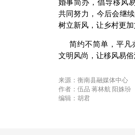
婚事简办，倡导移风易
共同努力，今后会继续
树立新风，让乡村更加
简约不简单，平凡
文明风尚，让移风易俗
来源：衡南县融媒体中心
作者：伍品 蒋林航 阳姝玢
编辑：胡君