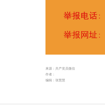
来源：共产党员微信
作者：
编辑：张慧慧