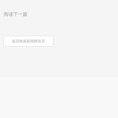
阅读下一篇
返回衡南新闻网首页